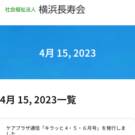
4月 15, 2023
4月 15, 2023一覧
ケアプラザ通信「キラッと 4・５・６月号」を発行しま
した