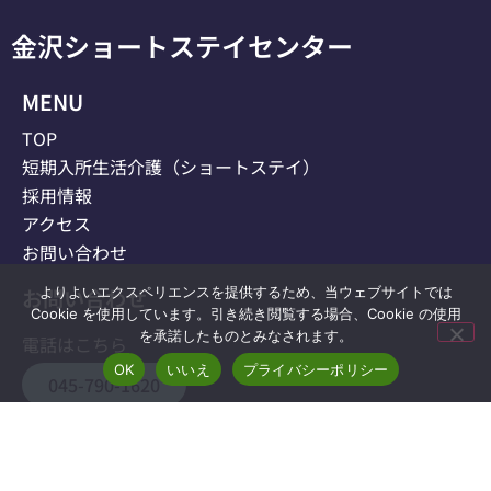
金沢ショートステイセンター
MENU
TOP
短期入所生活介護（ショートステイ）
採用情報
アクセス
お問い合わせ
よりよいエクスペリエンスを提供するため、当ウェブサイトでは
お問い合わせ
Cookie を使用しています。引き続き閲覧する場合、Cookie の使用
を承諾したものとみなされます。
電話はこちら
OK
いいえ
プライバシーポリシー
045-790-1620
フォームはこちら
お問い合わせ