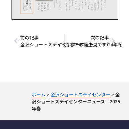
前の記事
次の記事
金沢ショートステイセンターニュース 2024年冬
“3月春のお誕生会です”
ホーム
>
金沢ショートステイセンター
>
金
沢ショートステイセンターニュース 2025
年春