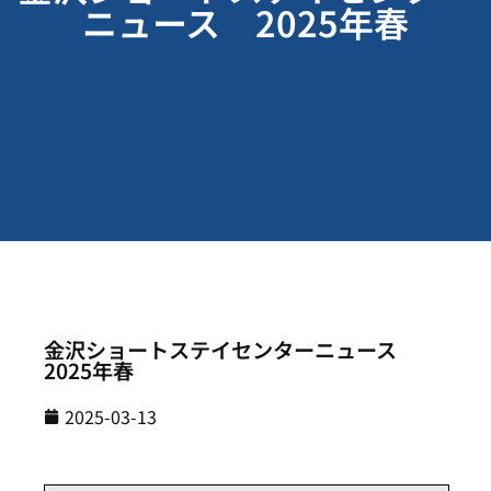
ニュース 2025年春
金沢ショートステイセンターニュース
2025年春
2025-03-13