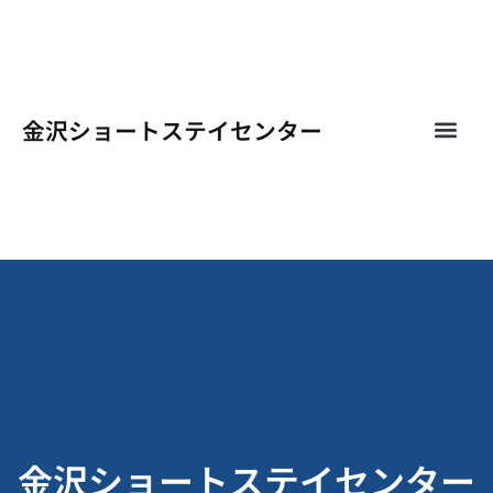
金沢ショートステイセンター
金沢ショートステイセンター