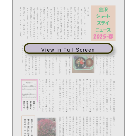
View in Full Screen