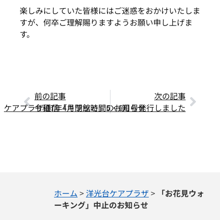
楽しみにしていた皆様にはご迷惑をおかけいたしま
すが、何卒ご理解賜りますようお願い申し上げま
す。
前の記事
次の記事
ケアプラザ通信「キラッと」5・6月号発行しました
令和7年4月閉館時間のお知らせ
ホーム
>
洋光台ケアプラザ
>
「お花見ウォ
ーキング」中止のお知らせ