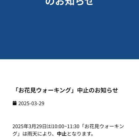
のお知らせ
「お花見ウォーキング」中止のお知らせ
2025-03-29
2025年3月29日㈯10:00~11:30「お花見ウォーキン
グ」は雨天により、
中止
となります。