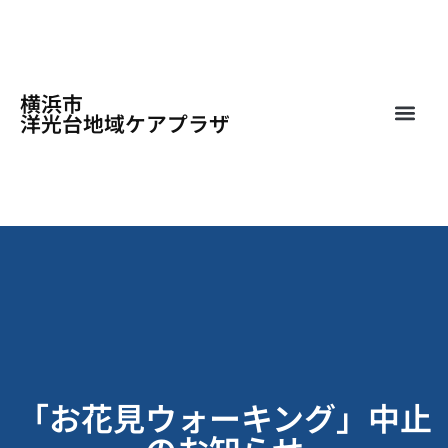
横浜市
洋光台地域ケアプラザ
「お花見ウォーキング」中止