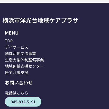
横浜市洋光台地域ケアプラザ
MENU
TOP
デイサービス
地域活動交流事業
生活支援体制整備事業
地域包括支援センター
居宅介護支援
お問い合わせ
電話はこちら
045-832-5191