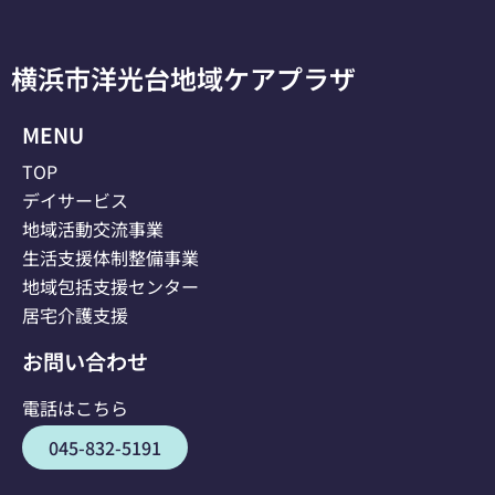
横浜市洋光台地域ケアプラザ
MENU
TOP
デイサービス
地域活動交流事業
生活支援体制整備事業
地域包括支援センター
居宅介護支援
お問い合わせ
電話はこちら
045-832-5191