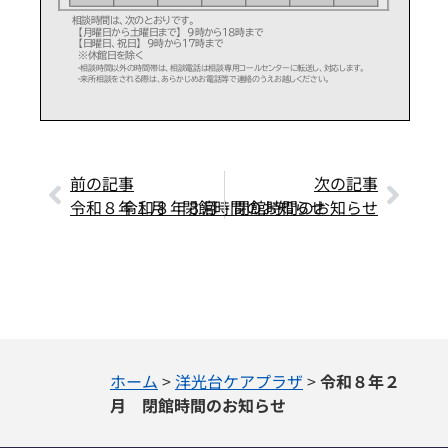
前の記事
次の記事
令和８年１月 閉館時間のお知らせ
令和８年３月 閉館時間のお知らせ
ホーム
>
洋光台ケアプラザ
>
令和８年２
月 閉館時間のお知らせ