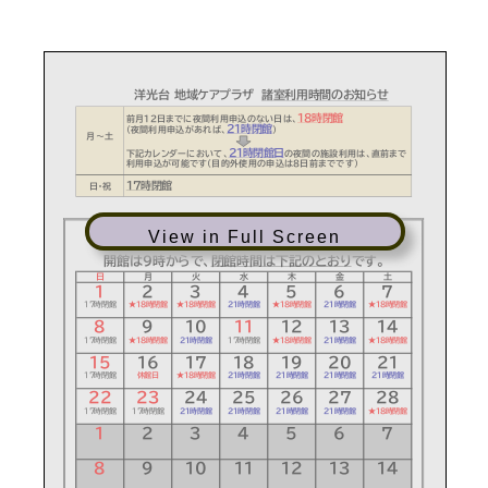
View in Full Screen