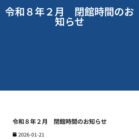
令和８年２月 閉館時間のお
知らせ
令和８年２月 閉館時間のお知らせ
2026-01-21