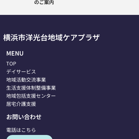
のご案内
横浜市洋光台地域ケアプラザ
MENU
TOP
デイサービス
地域活動交流事業
生活支援体制整備事業
地域包括支援センター
居宅介護支援
お問い合わせ
電話はこちら