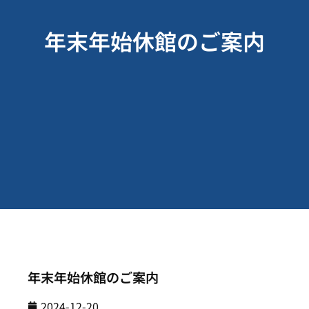
年末年始休館のご案内
年末年始休館のご案内
2024-12-20