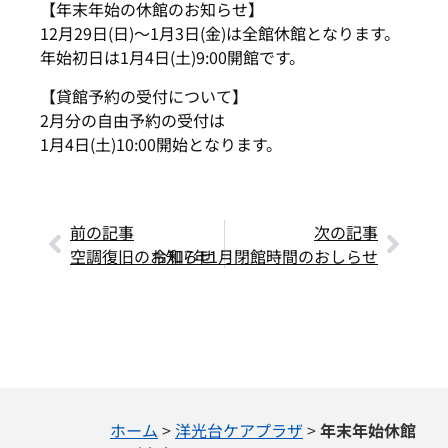
【年末年始の休館のお知らせ】
12月29日(日)～1月3日(金)は全館休館となります。
年始初日は1月4日(土)9:00開館です。
【貸館予約の受付について】
2月分の自由予約の受付は
1月4日(土)10:00開始となります。
前の記事
次の記事
空調復旧のお知らせ
令和7年1月閉館時間のおしらせ
ホーム
>
洋光台ケアプラザ
>
年末年始休館